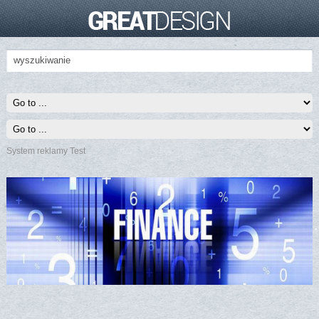
System reklamy Test