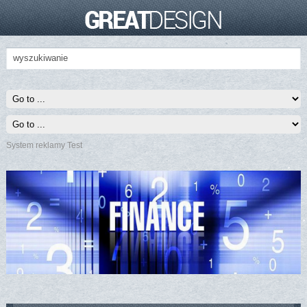
System reklamy Test